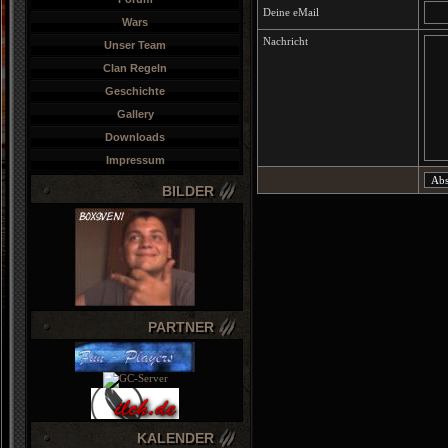
Deine eMail
Wars
Nachricht
Unser Team
Clan Regeln
Geschichte
Gallery
Downloads
Impressum
BILDER
PARTNER
KALENDER