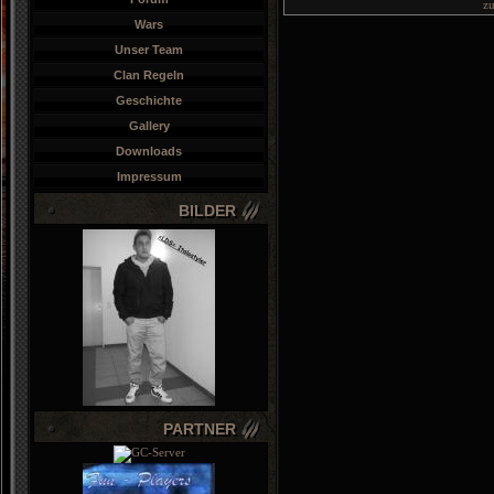
z
Wars
Unser Team
Clan Regeln
Geschichte
Gallery
Downloads
Impressum
BILDER
PARTNER